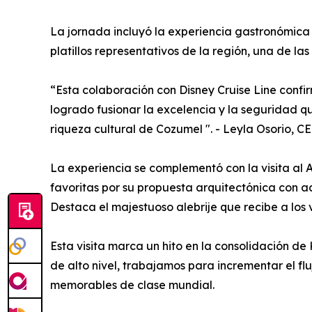
La jornada incluyó la experiencia gastronómica
platillos representativos de la región, una de la
“Esta colaboración con Disney Cruise Line conf
logrado fusionar la excelencia y la seguridad qu
riqueza cultural de Cozumel ". - Leyla Osorio, 
La experiencia se complementó con la visita al 
favoritas por su propuesta arquitectónica con ac
Destaca el majestuoso alebrije que recibe a los v
Esta visita marca un hito en la consolidación d
de alto nivel, trabajamos para incrementar el f
memorables de clase mundial.