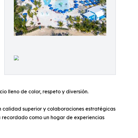
o lleno de color, respeto y diversión.
n calidad superior y colaboraciones estratégicas
 sea recordado como un hogar de experiencias