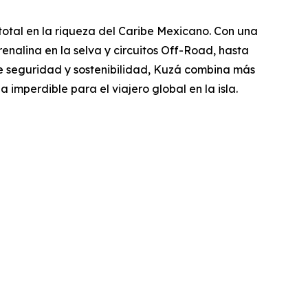
total en la riqueza del Caribe Mexicano. Con una
nalina en la selva y circuitos Off-Road, hasta
de seguridad y sostenibilidad, Kuzá combina más
imperdible para el viajero global en la isla.